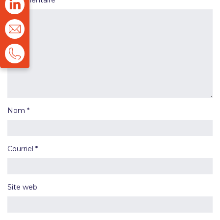
Commentaire
*
Nom
*
Courriel
*
Site web