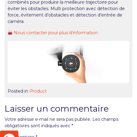
combinés pour produire la meilleure trajectoire pour
éviter les obstacles. Multi protection avec détection de
force, évitement d’obstacles et détection d’entrée de
caméra.
Nous contacter pour plus d’information.
Posted in
Product
Laisser un commentaire
Votre adresse e-mail ne sera pas publiée.
Les champs
obligatoires sont indiqués avec
*